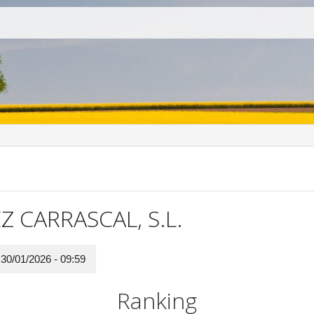
 CARRASCAL, S.L.
:
30/01/2026 - 09:59
Ranking