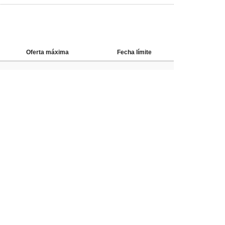
Oferta máxima
Fecha límite