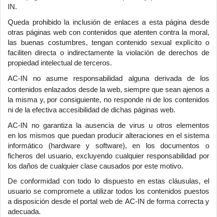
IN.
Queda prohibido la inclusión de enlaces a esta página desde
otras páginas web con contenidos que atenten contra la moral,
las buenas costumbres, tengan contenido sexual explícito o
faciliten directa o indirectamente la violación de derechos de
propiedad intelectual de terceros.
AC
-IN no asume responsabilidad alguna derivada de los
contenidos enlazados desde la web, siempre que sean ajenos a
la misma y, por consiguiente, no responde ni de los contenidos
ni de la efectiva accesibilidad de dichas páginas web.
AC-IN no garantiza la ausencia de virus u otros elementos
en los mismos que puedan producir alteraciones en el sistema
informático (hardware y software), en los documentos o
ficheros del usuario, excluyendo cualquier responsabilidad por
los daños de cualquier clase causados por este motivo.
De conformidad con todo lo dispuesto en estas cláusulas, el
usuario se compromete a utilizar todos los contenidos puestos
a disposición desde el portal web de AC-IN de forma correcta y
adecuada.