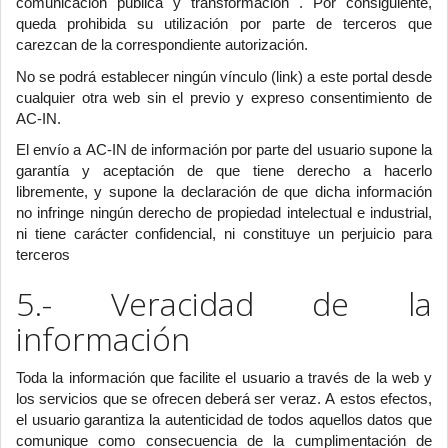
comunicación pública y transformación . Por consiguiente,
queda prohibida su utilización por parte de terceros que
carezcan de la correspondiente autorización.
No se podrá establecer ningún vínculo (link) a este portal desde
cualquier otra web sin el previo y expreso consentimiento de
AC-IN.
El envío a AC-IN de información por parte del usuario supone la
garantía y aceptación de que tiene derecho a hacerlo
libremente, y supone la declaración de que dicha información
no infringe ningún derecho de propiedad intelectual e industrial,
ni tiene carácter confidencial, ni constituye un perjuicio para
terceros
5.- Veracidad de la
información
Toda la información que facilite el usuario a través de la web y
los servicios que se ofrecen deberá ser veraz. A estos efectos,
el usuario garantiza la autenticidad de todos aquellos datos que
comunique como consecuencia de la cumplimentación de