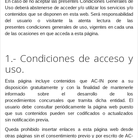
En caso de no aceptar las presentes Condiciones Generales de
Uso deberá abstenerse de acceder y/o utilizar los servicios y/o
contenidos que se disponen en esta web. Será responsabilidad
del usuario o visitante la atenta lectura de las
presentes condiciones generales de uso, vigentes en cada una
de las ocasiones en que acceda a esta página.
1.- Condiciones de acceso y
uso.
Esta página incluye contenidos que AC-IN pone a su
disposición gratuitamente y con la finalidad de mantenerle
informado sobre el desarrollo de los
procedimientos concursales que tramita dicha entidad. El
usuario debe consultar periódicamente la página web puesto
que sus contenidos pueden ser codificados o actualizados
sin notificación previa.
Queda prohibido insertar enlaces a esta página web desde
otras páginas sin el consentimiento previo y por escrito de AC-