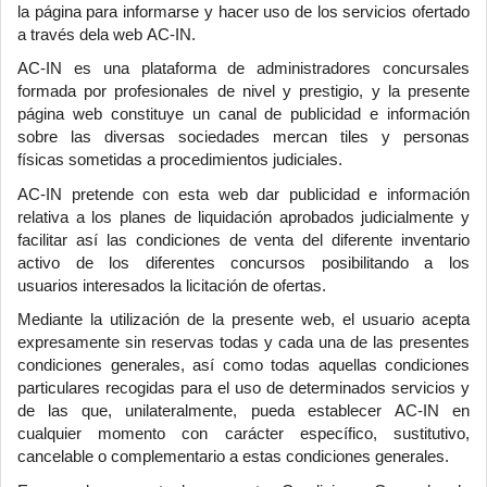
la página para informarse y hacer uso de los servicios ofertado
a través dela web AC-IN.
AC-IN es una plataforma de administradores concursales
formada por profesionales de nivel y prestigio, y la presente
página web constituye un canal de publicidad e información
sobre las diversas sociedades mercan tiles y personas
físicas sometidas a procedimientos judiciales.
AC-IN pretende con esta web dar publicidad e información
relativa a los planes de liquidación aprobados judicialmente y
facilitar así las condiciones de venta del diferente inventario
activo de los diferentes concursos posibilitando a los
usuarios interesados la licitación de ofertas.
Mediante la utilización de la presente web, el usuario acepta
expresamente sin reservas todas y cada una de las presentes
condiciones generales, así como todas aquellas condiciones
particulares recogidas para el uso de determinados servicios y
de las que, unilateralmente, pueda establecer AC-IN en
cualquier momento con carácter específico, sustitutivo,
cancelable o complementario a estas condiciones generales.