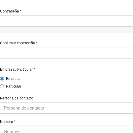
Contraseña
*
Confirmar contraseña
*
Empresa / Particular
*
Empresa
Particular
Persona de contacto
Nombre
*