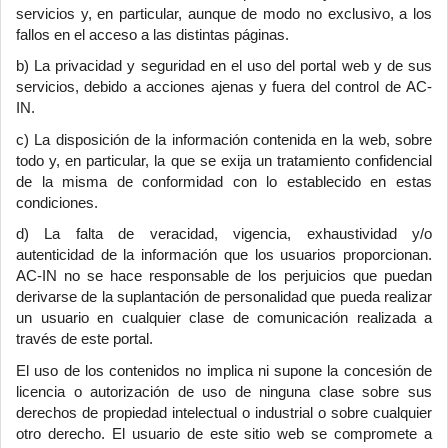
servicios y, en particular, aunque de modo no exclusivo, a los
fallos en el acceso a las distintas páginas.
b) La privacidad y seguridad en el uso del portal web y de sus
servicios, debido a acciones ajenas y fuera del control de AC-
IN.
c) La disposición de la información contenida en la web, sobre
todo y, en particular, la que se exija un tratamiento confidencial
de la misma de conformidad con lo establecido en estas
condiciones.
d) La falta de veracidad, vigencia, exhaustividad y/o
autenticidad de la información que los usuarios proporcionan.
AC-IN no se hace responsable de los perjuicios que puedan
derivarse de la suplantación de personalidad que pueda realizar
un usuario en cualquier clase de comunicación realizada a
través de este portal.
El uso de los contenidos no implica ni supone la concesión de
licencia o autorización de uso de ninguna clase sobre sus
derechos de propiedad intelectual o industrial o sobre cualquier
otro derecho. El usuario de este sitio web se compromete a