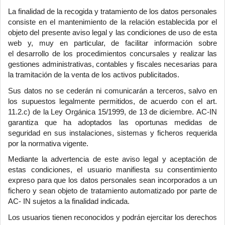
La finalidad de la recogida y tratamiento de los datos personales
consiste en el mantenimiento de la relación establecida por el
objeto del presente aviso legal y las condiciones de uso de esta
web y, muy en particular, de facilitar información sobre
el desarrollo de los procedimientos concursales y realizar las
gestiones administrativas, contables y fiscales necesarias para
la tramitación de la venta de los activos publicitados.
Sus datos no se cederán ni comunicarán a terceros, salvo en
los supuestos legalmente permitidos, de acuerdo con el art.
11.2.c) de la Ley Orgánica 15/1999, de 13 de diciembre. AC-IN
garantiza que ha adoptados las oportunas medidas de
seguridad en sus instalaciones, sistemas y ficheros requerida
por la normativa vigente.
Mediante la advertencia de este aviso legal y aceptación de
estas condiciones, el usuario manifiesta su consentimiento
expreso para que los datos personales sean incorporados a un
fichero y sean objeto de tratamiento automatizado por parte de
AC- IN sujetos a la finalidad indicada.
Los usuarios tienen reconocidos y podrán ejercitar los derechos