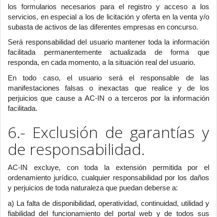
los formularios necesarios para el registro y acceso a los
servicios, en especial a los de licitación y oferta en la venta y/o
subasta de activos de las diferentes empresas en concurso.
Será responsabilidad del usuario mantener toda la información
facilitada permanentemente actualizada de forma que
responda, en cada momento, a la situación real del usuario.
En todo caso, el usuario será el responsable de las
manifestaciones falsas o inexactas que realice y de los
perjuicios que cause a AC-IN o a terceros por la información
facilitada.
6.- Exclusión de garantías y
de responsabilidad.
AC-IN excluye, con toda la extensión permitida por el
ordenamiento jurídico, cualquier responsabilidad por los daños
y perjuicios de toda naturaleza que puedan deberse a:
a) La falta de disponibilidad, operatividad, continuidad, utilidad y
fiabilidad del funcionamiento del portal web y de todos sus