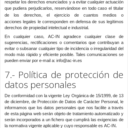
respetar los derechos enunciados y a evitar cualquier actuación
que pudiera perjudicarlos, reservá
ndose en todo caso el titular
de los derechos, el ejerci
cio de cuantos medios o
acciones legales le corresponden en defensa de sus legítimos
derechos de propiedad intelectual e industrial.
En cualquier caso, AC-IN agradece cualquier clase de
sugerencias, rectificaciones o comentarios que contribuyan a
evitar o subsanar cualquier tipo de incidencia o irregularidad del
modo más rápido y eficiente posible. Tales comunicaciones se
pueden enviar por e-mail a:
info@ac-in.es
7.- Política de protección de
datos personales
De conformidad con la vigente Ley Orgánica de 15/1999, de 13
de diciembre, de Protección de Datos de Carácter Personal, le
informamos que los datos personales que nos facilite a través
de esta página web serán objeto de tratamiento automatizado y
serán incorporados a un fichero que cumplirá las exigencias de
la normativa vigente aplicable y cuyo responsable es AC-IN.