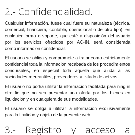
2.- Confidencialidad.
Cualquier información, fuese cual fuere su naturaleza (técnica,
comercial, financiera, contable, operacional o de otro tipo), en
cualquier forma o soporte, que esté a disposición del usuario
por los servicios ofrecidos por AC-IN, será considerada
como información confidencial.
El usuario se obliga y compromete a tratar como estrictamente
confidencial toda la información recabada de los procedimientos
concursales, en especial toda aquella que aluda a las
sociedades mercantiles, proveedores y listado de activos.
El usuario no podrá utilizar la información facilitada para ningún
otro fin que no sea presentar una oferta por los bienes en
liquidación y en cualquiera de sus modalidades.
El usuario se obliga a utilizar la información exclusivamente
para la finalidad y objeto de la presente web.
3.- Registro y acceso a